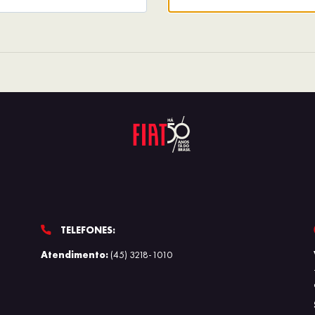
TELEFONES:
Atendimento:
(45) 3218-1010