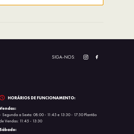
SIGA-NOS:
HORÁRIOS DE FUNCIONAMENTO:
Vendas:
Segunda a Sexta: 08:00 - 11:45 e 13:30 - 17:50 Plantão
de Vendas: 11:45 - 13:30
Sábado: