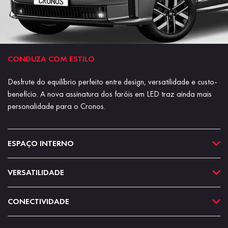
CONDUZA COM ESTILO
Desfrute do equilíbrio perfeito entre design, versatilidade e custo-
benefício. A nova assinatura dos faróis em LED traz ainda mais
personalidade para o Cronos.
ESPAÇO INTERNO
VERSATILIDADE
CONECTIVIDADE