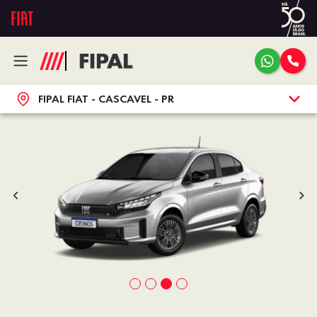
FIPAL FIAT - CASCAVEL - PR