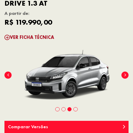
DRIVE 1.3 AT
A partir de:
R$ 119.990,00
VER FICHA TÉCNICA
Comparar Versões