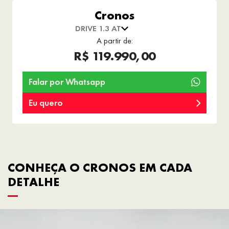
Cronos
DRIVE 1.3 AT
A partir de:
R$ 119.990,00
Falar por Whatsapp
Eu quero
CONHEÇA O CRONOS EM CADA
DETALHE