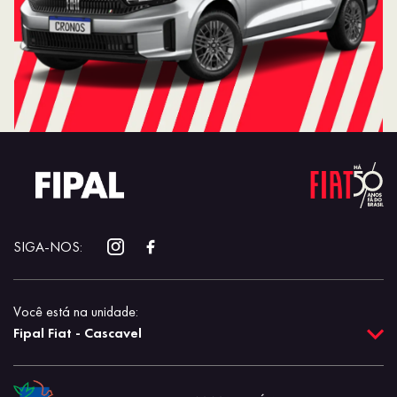
SIGA-NOS:
Você está na unidade:
Fipal Fiat - Cascavel