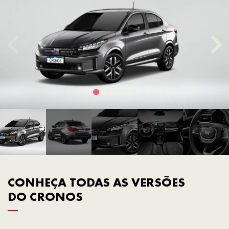
CONHEÇA TODAS AS VERSÕES
DO CRONOS