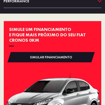
PERFORMANCE
SIMULE UM FINANCIAMENTO
E FIQUE MAIS PRÓXIMO DO SEU FIAT
CRONOS 0KM
SIMULAR FINANCIAMENTO