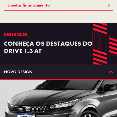
Simular financiamento
DESTAQUES
CONHEÇA OS DESTAQUES DO
DRIVE 1.3 AT
NOVO DESIGN