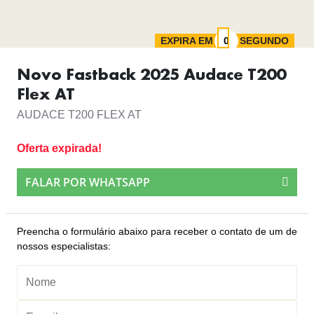
EXPIRA EM
SEGUNDO
Novo Fastback 2025 Audace T200
Flex AT
AUDACE T200 FLEX AT
Oferta expirada!
FALAR POR WHATSAPP
Preencha o formulário abaixo para receber o contato de um de
nossos especialistas: