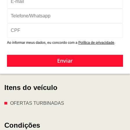
Ao informar meus dados, eu concordo com a
Política de privacidade
.
Enviar
Itens do veículo
OFERTAS TURBINADAS
Condições