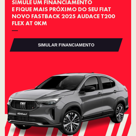
SIMULE UM FINANCIAMENTO
E FIQUE MAIS PRÓXIMO DO SEU FIAT
NOVO FASTBACK 2025 AUDACE T200
FLEX AT 0KM
SIMULAR FINANCIAMENTO