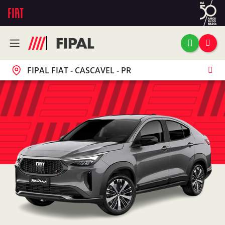
FIPAL FIAT - CASCAVEL - PR