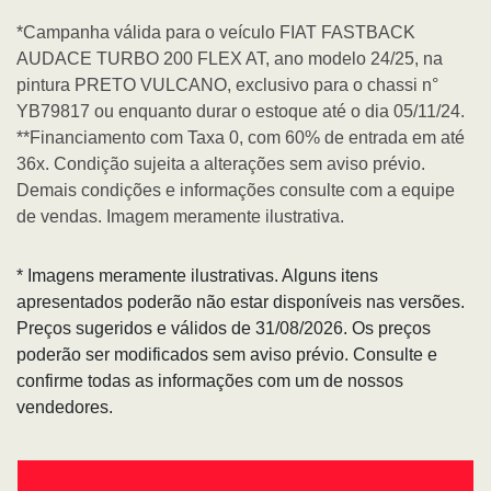
*Campanha válida para o veículo FIAT FASTBACK
AUDACE TURBO 200 FLEX AT, ano modelo 24/25, na
pintura PRETO VULCANO, exclusivo para o chassi n°
YB79817 ou enquanto durar o estoque até o dia 05/11/24.
**Financiamento com Taxa 0, com 60% de entrada em até
36x. Condição sujeita a alterações sem aviso prévio.
Demais condições e informações consulte com a equipe
de vendas. Imagem meramente ilustrativa.
* Imagens meramente ilustrativas. Alguns itens
apresentados poderão não estar disponíveis nas versões.
Preços sugeridos e válidos de 31/08/2026. Os preços
poderão ser modificados sem aviso prévio. Consulte e
confirme todas as informações com um de nossos
vendedores.