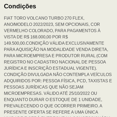
Condições
FIAT TORO VOLCANO TURBO 270 FLEX,
ANO/MODELO 2022/2023, SEM OPCIONAIS, COR
VERMELHO COLORADO, PARA PAGAMENTOS À
VISTA DE R$ 168.000,00 POR R$
149.500,00.CONDIÇÃO VÁLIDA EXCLUSIVAMENTE
PARA AQUISIÇÃO NA MODALIDADE VENDA DIRETA,
PARA MICROEMPRESA E PRODUTOR RURAL (COM
REGISTRO NO CADASTRO NACIONAL DE PESSOA
JURÍDICA E INSCRIÇÃO ESTADUAL VIGENTE).
CONDIÇÃO DIVULGADA NÃO CONTEMPLA VEÍCULOS
ADQUIRIDOS POR: PESSOA FÍSICA, PCD, TAXISTAS E
PESSOAS JURÍDICAS QUE NÃO SEJAM
MICROEMPRESAS. VÁLIDO ATÉ 25/10/2022 OU
ENQUANTO DURAR O ESTOQUE DE 1 UNIDADE,
PREVALECENDO O QUE OCORRER PRIMEIRO. A
PRESENTE OFERTA SE REFERE A UMA ÚNICA