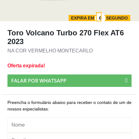
EXPIRA EM
SEGUNDO
Toro Volcano Turbo 270 Flex AT6
2023
NA COR VERMELHO MONTECARLO
Oferta expirada!
FALAR POR WHATSAPP
Preencha o formulário abaixo para receber o contato de um de
nossos especialistas: