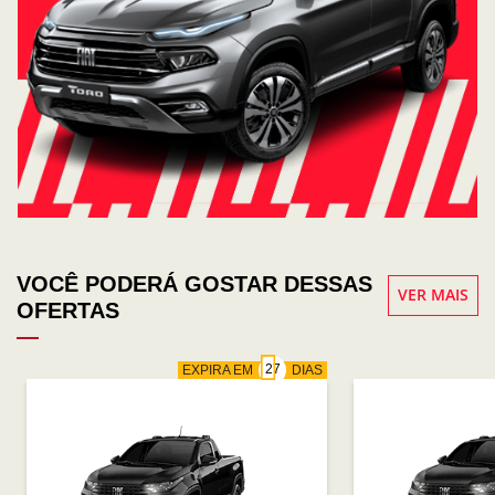
VOCÊ PODERÁ GOSTAR DESSAS
VER MAIS
OFERTAS
EXPIRA EM
DIAS