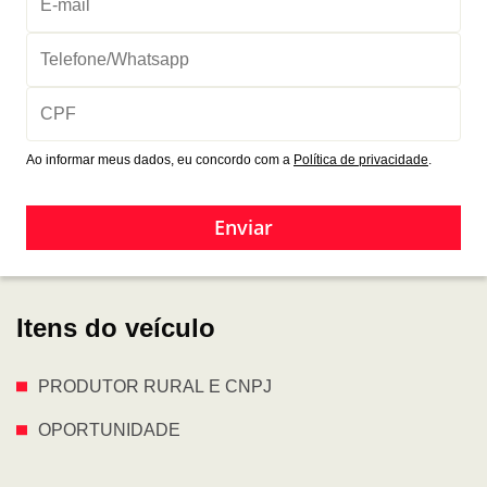
Ao informar meus dados, eu concordo com a
Política de privacidade
.
Enviar
Itens do veículo
PRODUTOR RURAL E CNPJ
OPORTUNIDADE