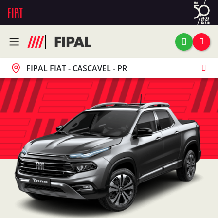
FIPAL FIAT - CASCAVEL - PR