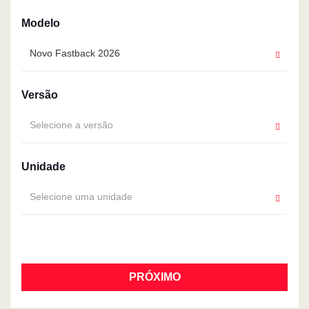
Modelo
Novo Fastback 2026
Versão
Selecione a versão
Unidade
Selecione uma unidade
PRÓXIMO