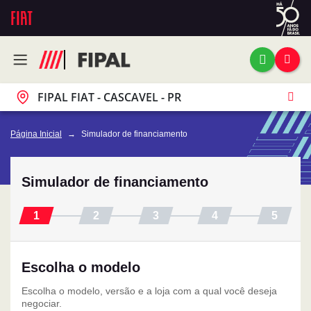
FIPAL FIAT - CASCAVEL - PR
Página Inicial
Simulador de financiamento
Simulador de financiamento
Escolha o modelo
Escolha o modelo, versão e a loja com a qual você deseja
negociar.