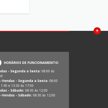
HORÁRIOS DE FUNCIONAMENTO:
das - Segunda a Sexta:
08:00 às
50
-Vendas - Segunda a Sexta:
08:00
11:45 e 13:30 às 17:50
das - Sábado:
08:30 às 12:00
-Vendas - Sábado:
08:30 às 12:00