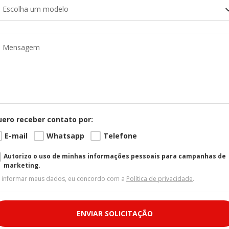
Escolha um modelo
ero receber contato por:
E-mail
Whatsapp
Telefone
Autorizo o uso de minhas informações pessoais para campanhas de
marketing.
 informar meus dados, eu concordo com a
Política de privacidade
.
ENVIAR SOLICITAÇÃO