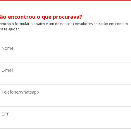
ão encontrou o que procurava?
eencha o formulário abaixo e um de nossos consultores entrarão em contato
ra te ajudar.