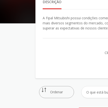
DESCRIÇÃO
A Fipal Mitsubishi possui condições come
mais diversos segmentos do mercado, co
superar as expectativas de nossos cliente
Cl
Ordenar