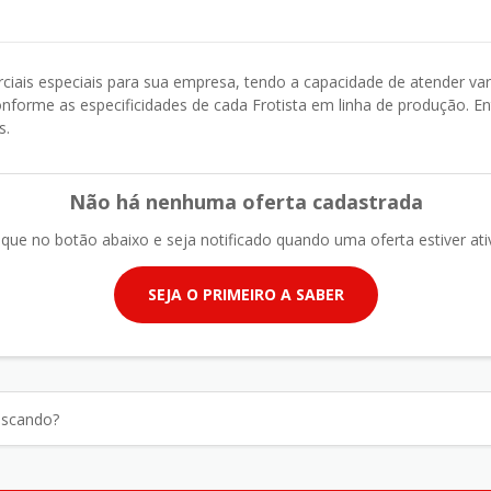
rciais especiais para sua empresa, tendo a capacidade de atender var
nforme as especificidades de cada Frotista em linha de produção. 
s.
Não há nenhuma oferta cadastrada
ique no botão abaixo e seja notificado quando uma oferta estiver ati
SEJA O PRIMEIRO A SABER