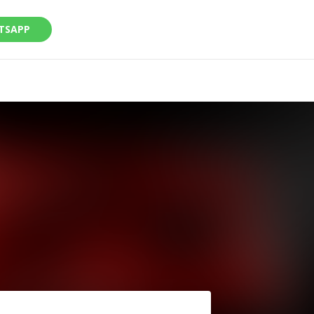
TSAPP