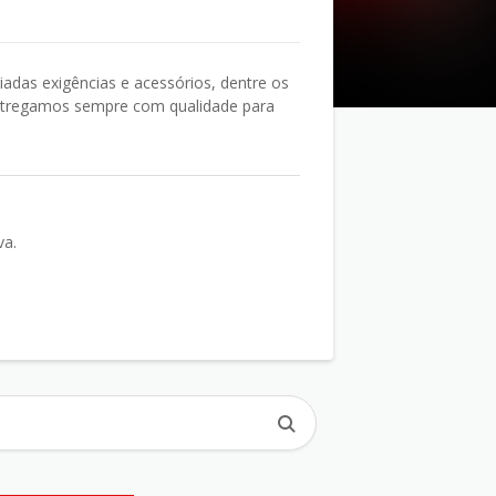
iadas exigências e acessórios, dentre os
Entregamos sempre com qualidade para
va.