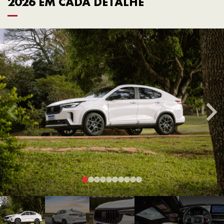
2026 EM CADA DETALHE