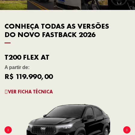
CONHEÇA TODAS AS VERSÕES
DO NOVO FASTBACK 2026
T200 FLEX AT
A partir de:
R$ 119.990,00
VER FICHA TÉCNICA