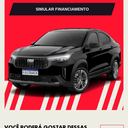
SIMULAR FINANCIAMENTO
VOCÊ PODERÁ GOSTAR DESSAS