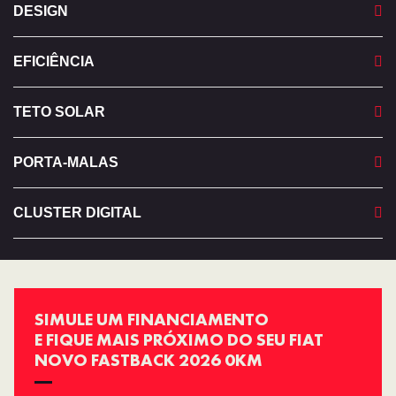
DESIGN
EFICIÊNCIA
TETO SOLAR
PORTA-MALAS
CLUSTER DIGITAL
SIMULE UM FINANCIAMENTO
E FIQUE MAIS PRÓXIMO DO SEU FIAT
NOVO FASTBACK 2026 0KM