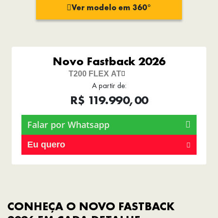
Ver modelo em 360°
Novo Fastback 2026
T200 FLEX AT
A partir de:
R$ 119.990,00
Falar por Whatsapp
Eu quero
CONHEÇA O NOVO FASTBACK