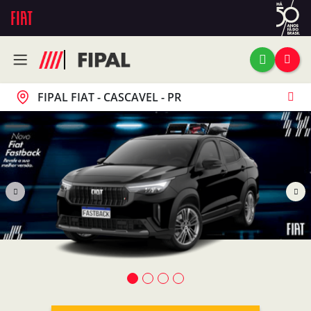
FIPAL FIAT - CASCAVEL - PR