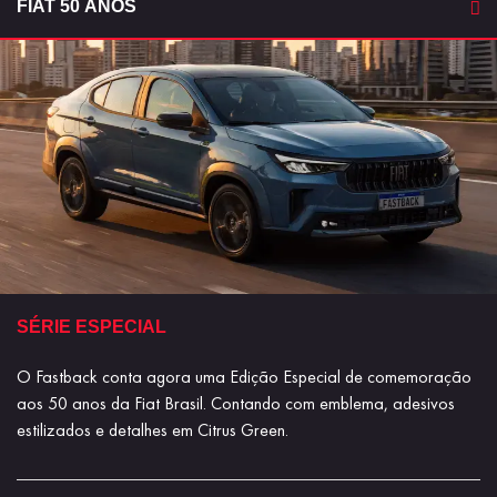
FIAT 50 ANOS
SÉRIE ESPECIAL
O Fastback conta agora uma Edição Especial de comemoração
aos 50 anos da Fiat Brasil. Contando com emblema, adesivos
estilizados e detalhes em Citrus Green.