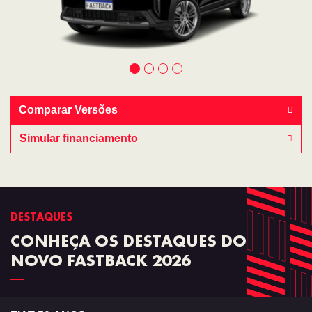
Comparar Versões
Simular financiamento
DESTAQUES
CONHEÇA OS DESTAQUES DO
NOVO FASTBACK 2026